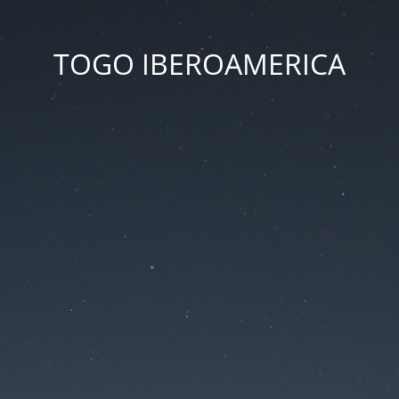
TOGO IBEROAMERICA