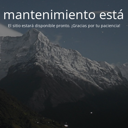
 mantenimiento está 
El sitio estará disponible pronto. ¡Gracias por tu paciencia!