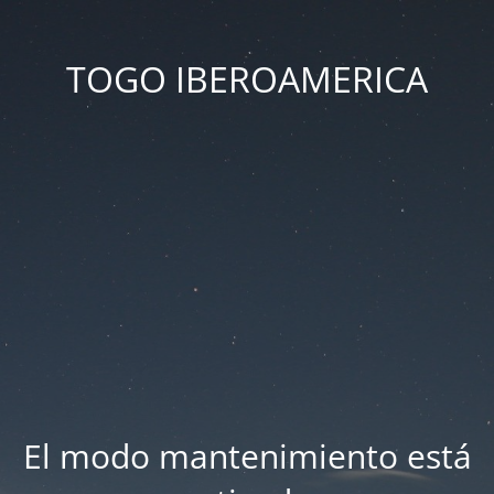
TOGO IBEROAMERICA
El modo mantenimiento está