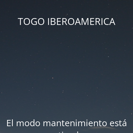
TOGO IBEROAMERICA
El modo mantenimiento está